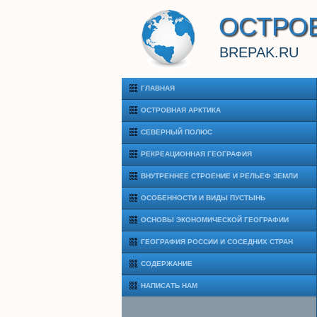
ОСТРО
BREPAK.RU
ГЛАВНАЯ
ОСТРОВНАЯ АРКТИКА
СЕВЕРНЫЙ ПОЛЮС
РЕКРЕАЦИОННАЯ ГЕОГРАФИЯ
ВНУТРЕННЕЕ СТРОЕНИЕ И РЕЛЬЕФ ЗЕМЛИ
ОСОБЕННОСТИ И ВИДЫ ПУСТЫНЬ
ОСНОВЫ ЭКОНОМИЧЕСКОЙ ГЕОГРАФИИ
ГЕОГРАФИЯ РОССИИ И СОСЕДНИХ СТРАН
СОДЕРЖАНИЕ
НАПИСАТЬ НАМ